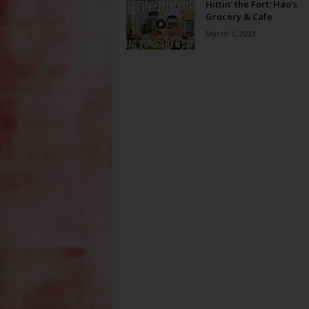
Hittin’ the Fort: Hao’s
Grocery & Cafe
March 1, 2023